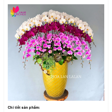
Chi tiết sản phẩm: