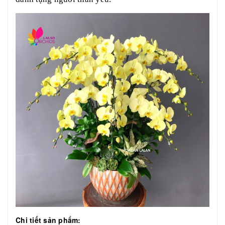
Chi tiết sản phẩm: