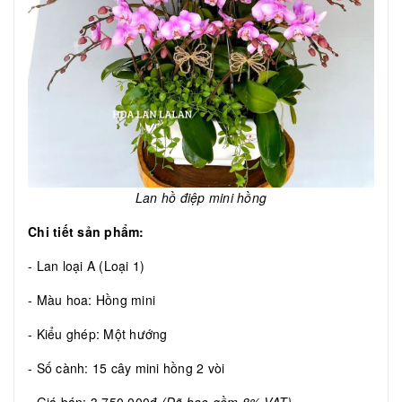
Lan hồ điệp mini hồng
Chi tiết sản phẩm:
- Lan loại A (Loại 1)
- Màu hoa: Hồng mini
- Kiểu ghép: Một hướng
- Số cành: 15 cây mini hồng 2 vòi