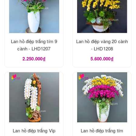
Lan hồ điệp trắng tím 9
Lan hồ điệp vàng 20 cành
cành - LHD1207
- LHD1208
2.250.000₫
5.600.000₫
Lan hồ điệp trắng Vip
Lan hồ điệp trắng tím