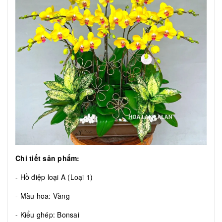
Chi tiết sản phẩm:
- Hồ điệp loại A (Loại 1)
- Màu hoa: Vàng
- Kiểu ghép: Bonsai