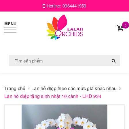
Hotline:
0964441959
MENU
0
Trang chủ
Lan hồ điệp theo các mức giá khác nhau
Lan hồ điệp tặng sinh nhật 10 cành - LHD 934