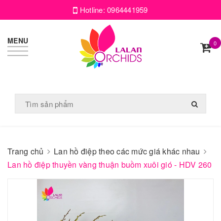
Hotline:
0964441959
MENU
0
Trang chủ
Lan hồ điệp theo các mức giá khác nhau
Lan hồ điệp thuyền vàng thuận buồm xuôi gió - HDV 260