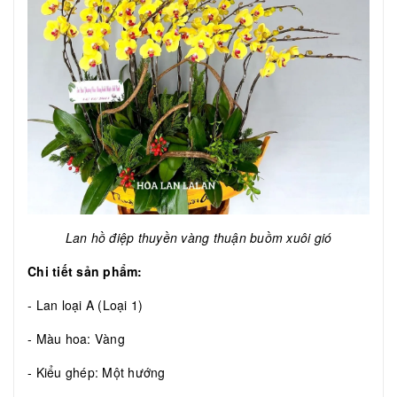
Lan hồ điệp thuyền vàng thuận buồm xuôi gió
Chi tiết sản phẩm:
- Lan loại A (Loại 1)
- Màu hoa: Vàng
- Kiểu ghép: Một hướng