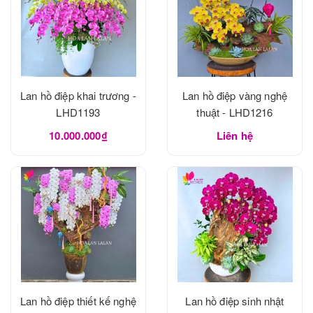
Lan hồ điệp khai trương -
Lan hồ điệp vàng nghệ
LHD1193
thuật - LHD1216
10.000.000₫
Liên hệ
Lan hồ điệp thiết kế nghệ
Lan hồ điệp sinh nhật