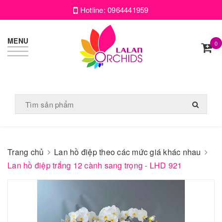
Hotline:
0964441959
MENU
0
Trang chủ
Lan hồ điệp theo các mức giá khác nhau
Lan hồ điệp trắng 12 cành sang trọng - LHD 921