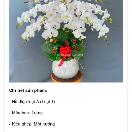
Chi tiết sản phẩm:
- Hồ điệp loại A (Loại 1)
- Màu hoa: Trắng
- Kiểu ghép: Một hướng