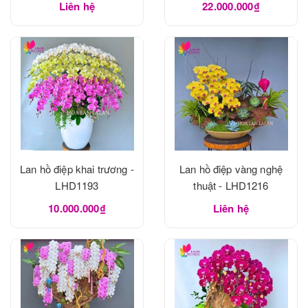
Liên hệ
22.000.000₫
Lan hồ điệp khai trương -
Lan hồ điệp vàng nghệ
LHD1193
thuật - LHD1216
10.000.000₫
Liên hệ