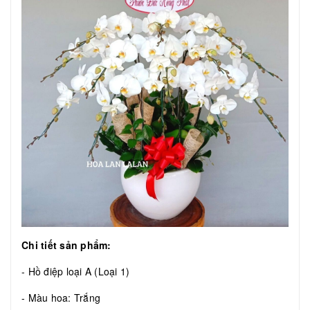
Chi tiết sản phẩm:
- Hồ điệp loại A (Loại 1)
- Màu hoa: Trắng