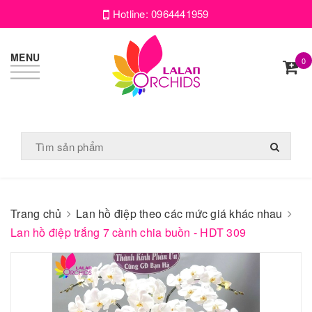
Hotline:
0964441959
MENU
0
Trang chủ
Lan hồ điệp theo các mức giá khác nhau
Lan hồ điệp trắng 7 cành chia buồn - HDT 309