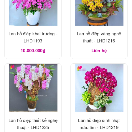
Lan hồ điệp khai trương -
Lan hồ điệp vàng nghệ
LHD1193
thuật - LHD1216
10.000.000₫
Liên hệ
Lan hồ điệp thiết kế nghệ
Lan hồ điệp sinh nhật
thuật - LHD1225
màu tím - LHD1219