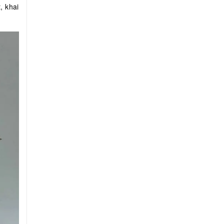
, khai