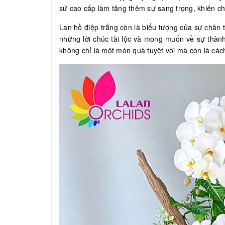
sứ cao cấp làm tăng thêm sự sang trọng, khiến ch
Lan hồ điệp trắng còn là biểu tượng của sự chân 
những lời chúc tài lộc và mong muốn về sự thàn
không chỉ là một món quà tuyệt vời mà còn là các