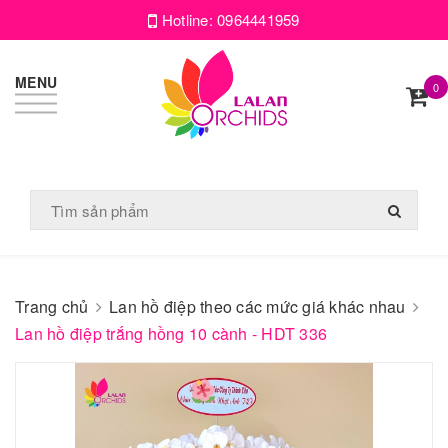
Hotline:
0964441959
MENU
0
Trang chủ
Lan hồ điệp theo các mức giá khác nhau
Lan hồ điệp trắng hồng 10 cành - HDT 336