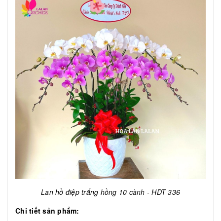
Lan hồ điệp trắng hồng 10 cành - HDT 336
Chi tiết sản phẩm: