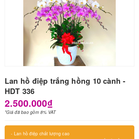
Lan hồ điệp trắng hồng 10 cành -
HDT 336
2.500.000₫
*Giá đã bao gồm 8% VAT
- Lan hồ điệp chất lượng cao