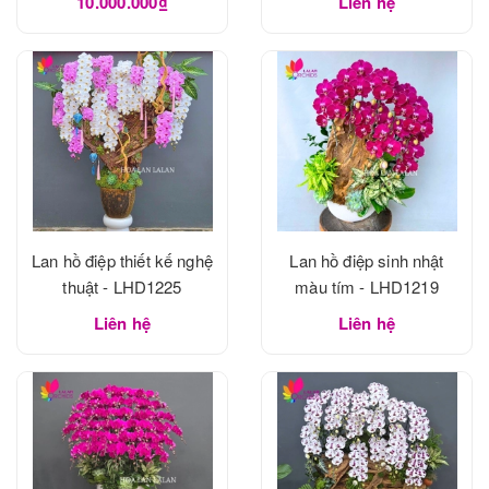
10.000.000₫
Liên hệ
Lan hồ điệp thiết kế nghệ
Lan hồ điệp sinh nhật
thuật - LHD1225
màu tím - LHD1219
Liên hệ
Liên hệ