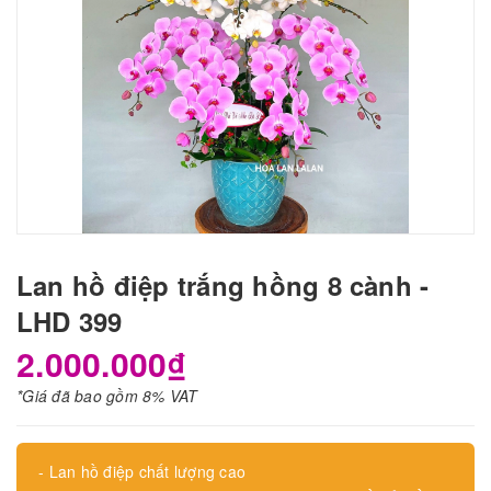
Lan hồ điệp trắng hồng 8 cành -
LHD 399
2.000.000₫
*Giá đã bao gồm 8% VAT
- Lan hồ điệp chất lượng cao