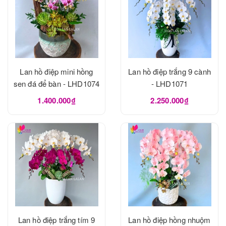
Lan hồ điệp mini hồng
Lan hồ điệp trắng 9 cành
sen đá để bàn - LHD1074
- LHD1071
1.400.000₫
2.250.000₫
Lan hồ điệp trắng tím 9
Lan hồ điệp hồng nhuộm