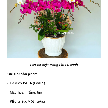
Lan hồ điệp trắng tím 20 cành
Chi tiết sản phẩm:
- Hồ điệp loại A (Loại 1)
- Màu hoa: Trắng, tím
- Kiểu ghép: Một hướng