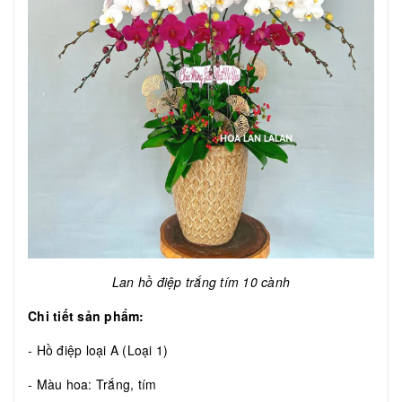
Lan hồ điệp trắng tím 10 cành
Chi tiết sản phẩm:
- Hồ điệp loại A (Loại 1)
- Màu hoa: Trắng, tím