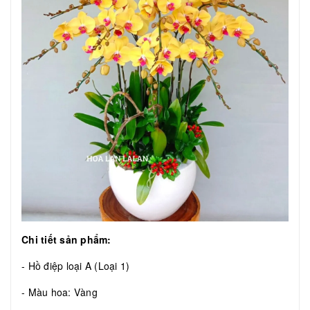
Chi tiết sản phẩm:
- Hồ điệp loại A (Loại 1)
- Màu hoa: Vàng