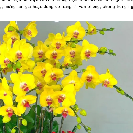
ng, mừng tân gia hoặc dùng để trang trí văn phòng, chưng trong ng