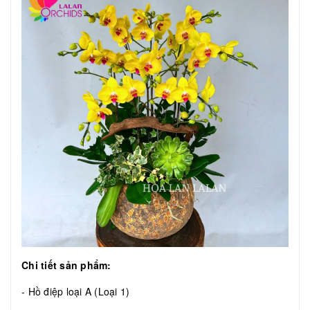
Chi tiết sản phẩm:
- Hồ điệp loại A (Loại 1)