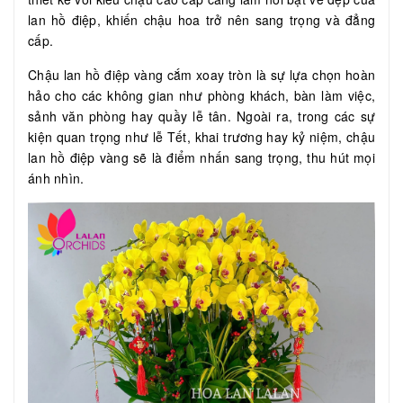
lan hồ điệp, khiến chậu hoa trở nên sang trọng và đẳng
cấp.
Chậu lan hồ điệp vàng cắm xoay tròn là sự lựa chọn hoàn
hảo cho các không gian như phòng khách, bàn làm việc,
sảnh văn phòng hay quầy lễ tân. Ngoài ra, trong các sự
kiện quan trọng như lễ Tết, khai trương hay kỷ niệm, chậu
lan hồ điệp vàng sẽ là điểm nhấn sang trọng, thu hút mọi
ánh nhìn.