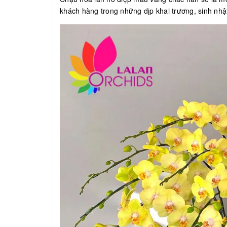
khách hàng trong những dịp khai trương, sinh nhật,