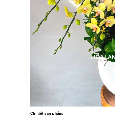
Chi tiết sản phẩm: