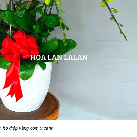
 hồ điệp vàng cốm 9 cành