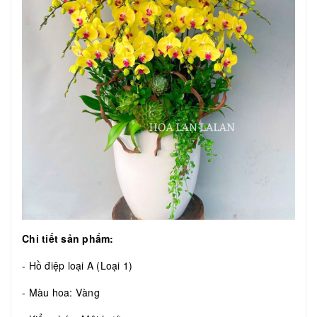
Chi tiết sản phẩm:
- Hồ điệp loại A (Loại 1)
- Màu hoa: Vàng