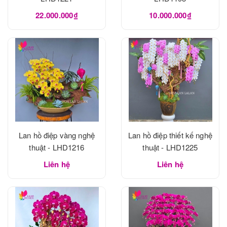
22.000.000₫
10.000.000₫
Lan hồ điệp vàng nghệ
Lan hồ điệp thiết kế nghệ
thuật - LHD1216
thuật - LHD1225
Liên hệ
Liên hệ