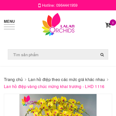
Hotline:
0964441959
MENU
0
Trang chủ
Lan hồ điệp theo các mức giá khác nhau
Lan hồ điệp vàng chúc mừng khai trương - LHD 1116