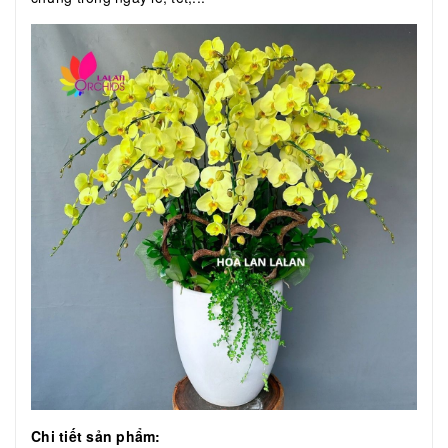
Chi tiết sản phẩm: