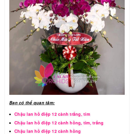
Bạn có thể quan tâm:
Chậu lan hồ điệp 12 cành trắng, tím
Chậu lan hồ điệp 12 cành hồng, tím, trắng
Chậu lan hồ điệp 12 cành hồng