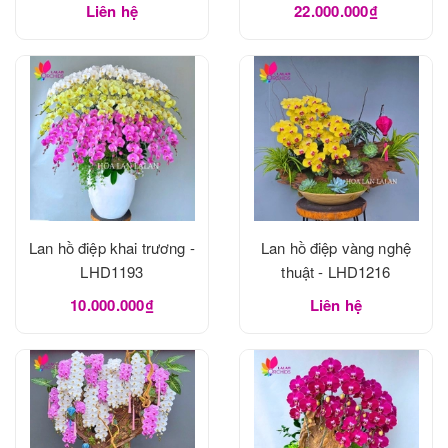
Liên hệ
22.000.000₫
Lan hồ điệp khai trương -
Lan hồ điệp vàng nghệ
LHD1193
thuật - LHD1216
10.000.000₫
Liên hệ