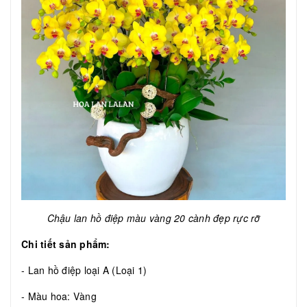
Chậu lan hồ điệp màu vàng 20 cành đẹp rực rỡ
Chi tiết sản phẩm:
- Lan hồ điệp loại A (Loại 1)
- Màu hoa: Vàng